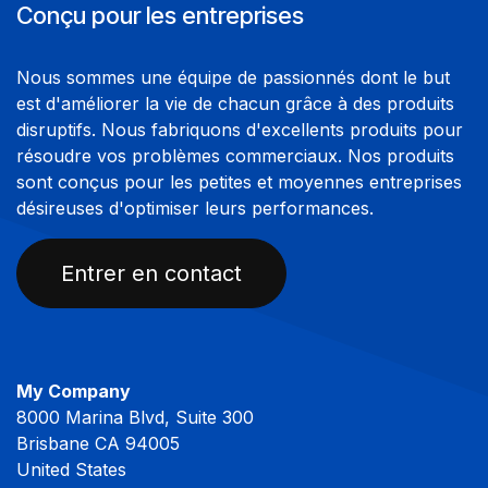
Conçu pour les entreprises
Nous sommes une équipe de passionnés dont le but
est d'améliorer la vie de chacun grâce à des produits
disruptifs. Nous fabriquons d'excellents produits pour
résoudre vos problèmes commerciaux. Nos produits
sont conçus pour les petites et moyennes entreprises
désireuses d'optimiser leurs performances.
Entrer en contact
My Company
8000 Marina Blvd, Suite 300
Brisbane CA 94005
United States